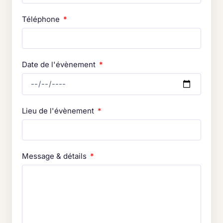
Téléphone
Date de l'évènement
Lieu de l'évènement
Message & détails