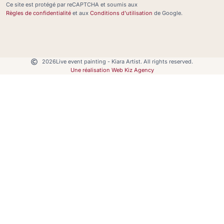
Ce site est protégé par reCAPTCHA et soumis aux
Règles de confidentialité
et aux
Conditions d’utilisation
de Google.
2026
Live event painting - Kiara Artist. All rights reserved.
Une réalisation Web Kiz Agency