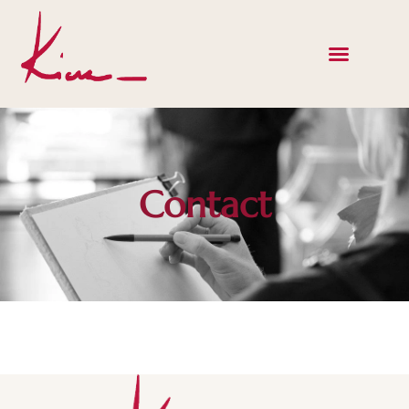
Contact