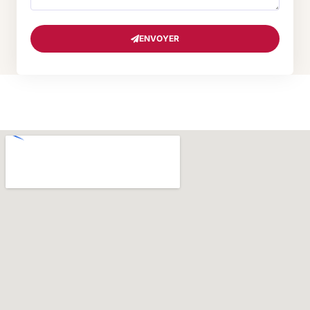
ENVOYER