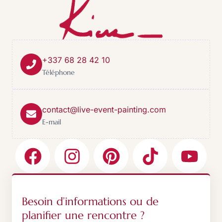
+337 68 28 42 10
Téléphone
contact@live-event-painting.com
E-mail
Besoin d’informations ou de
planifier une rencontre ?