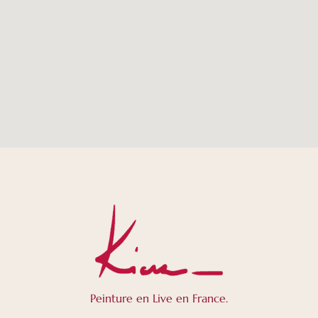
Peinture en Live en France.