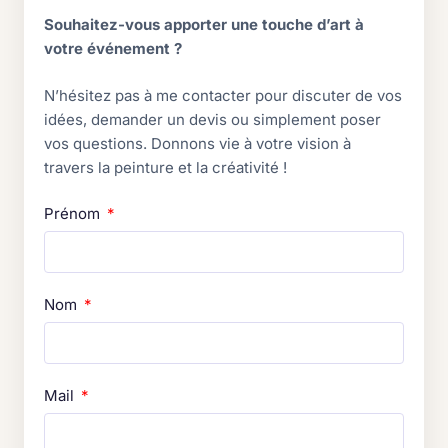
Souhaitez-vous apporter une touche d’art à
votre événement ?
N’hésitez pas à me contacter pour discuter de vos
idées, demander un devis ou simplement poser
vos questions. Donnons vie à votre vision à
travers la peinture et la créativité !
Prénom
Nom
Mail